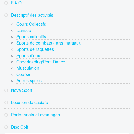
F.A.Q.
Descriptif des activités
Cours Collectifs
Danses
Sports collectifs
Sports de combats - arts martiaux
Sports de raquettes
Sports d'eau
Cheerleading/Pom Dance
Musculation
Course
Autres sports
Nova Sport
Location de casiers
Partenariats et avantages
Disc Golf