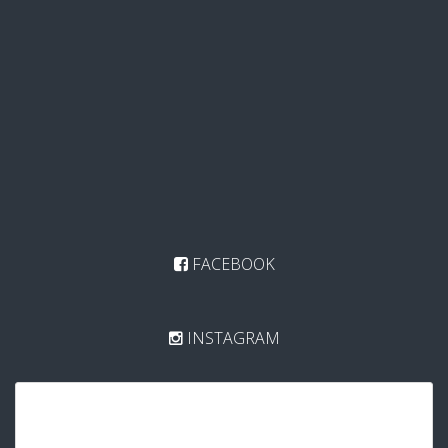
FACEBOOK
INSTAGRAM