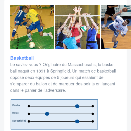
Basketball
Le saviez-vous ? Originaire du Massachusetts, le basket
ball naquit en 1891 à Springfield. Un match de basketball
oppose deux équipes de 5 joueurs qui essaient de
s’emparer du ballon et de marquer des points en lançant
dans le panier de l’adversaire.