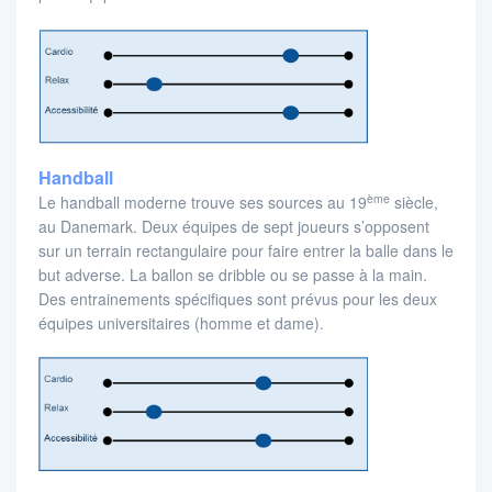
Handball
ème
Le handball moderne trouve ses sources au 19
siècle,
au Danemark. Deux équipes de sept joueurs s’opposent
sur un terrain rectangulaire pour faire entrer la balle dans le
but adverse. La ballon se dribble ou se passe à la main.
Des entrainements spécifiques sont prévus pour les deux
équipes universitaires (homme et dame).