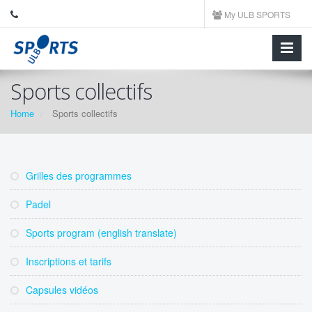
My ULB SPORTS
Sports collectifs
Home
Sports collectifs
Grilles des programmes
Padel
Sports program (english translate)
Inscriptions et tarifs
Capsules vidéos