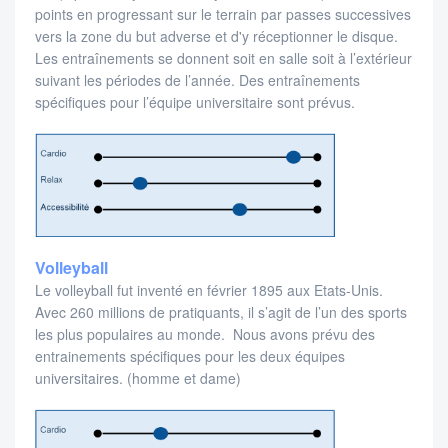
points en progressant sur le terrain par passes successives
vers la zone du but adverse et d'y réceptionner le disque.
Les entraînements se donnent soit en salle soit à l’extérieur
suivant les périodes de l’année. Des entraînements
spécifiques pour l’équipe universitaire sont prévus.
Volleyball
Le volleyball fut inventé en février 1895 aux Etats-Unis.
Avec 260 millions de pratiquants, il s’agit de l’un des sports
les plus populaires au monde. Nous avons prévu des
entrainements spécifiques pour les deux équipes
universitaires. (homme et dame)