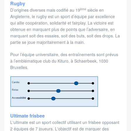
Rugby
ème
D’origines diverses mais codifié au 19
siècle en
Angleterre, le rugby est un sport d’équipe par excellence
qui allie coopération, solidarité et fairplay. La victoire est
obtenue en marquant plus de points que l’adversaire, en
marquant soit des essaies, soit des buts, soit des drops. La
partie se joue majoritairement à la main.
Pour l’équipe universitaire, des entraînements sont prévus
à l’emblématique club du Kituro, à Schaerbeek, 1030
Bruxelles.
Ultimate frisbee
L'ultimate est un sport collectif utilisant un frisbee opposant
2 équipes de 7 joueurs. L'objectif est de marquer des