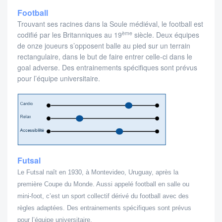
Football
Trouvant ses racines dans la Soule médiéval, le football est
ème
codifié par les Britanniques au 19
siècle. Deux équipes
de onze joueurs s’opposent balle au pied sur un terrain
rectangulaire, dans le but de faire entrer celle-ci dans le
goal adverse. Des entrainements spécifiques sont prévus
pour l’équipe universitaire.
Futsal
Le Futsal naît en 1930, à Montevideo, Uruguay, après la
première Coupe du Monde. Aussi appelé football en salle ou
mini-foot, c’est un sport collectif dérivé du football avec des
règles adaptées. Des entrainements spécifiques sont prévus
pour l’équipe universitaire.