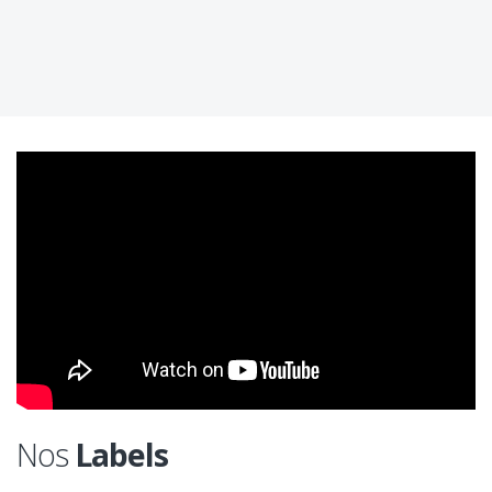
Nos
Labels