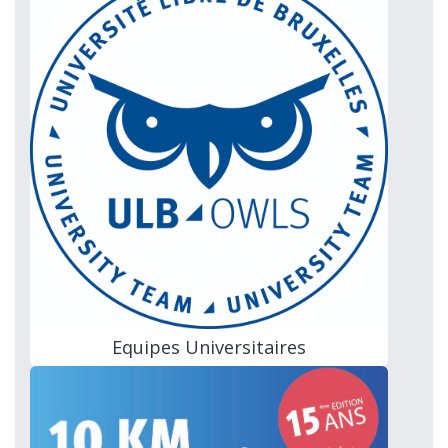
Equipes Universitaires