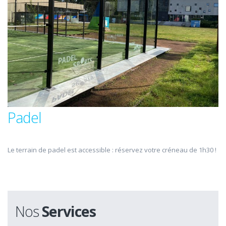
Padel
Le terrain de padel est accessible : réservez votre créneau de 1h30 !
Nos
Services