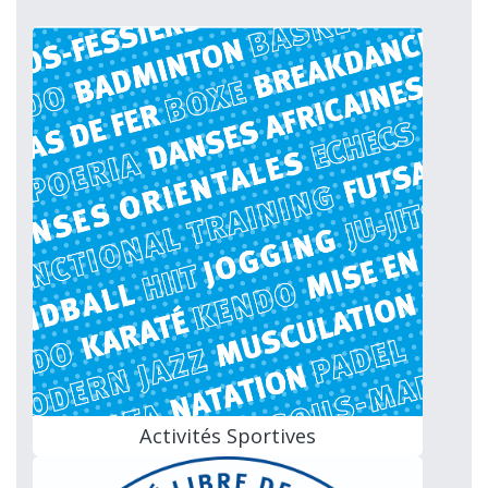
Activités Sportives