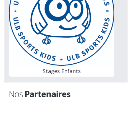
Stages Enfants
Nos
Partenaires