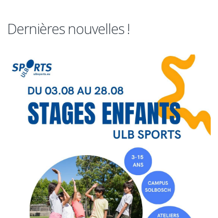
Dernières nouvelles !