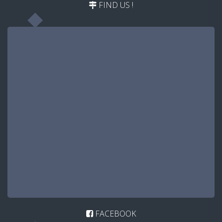
FIND US !
FACEBOOK