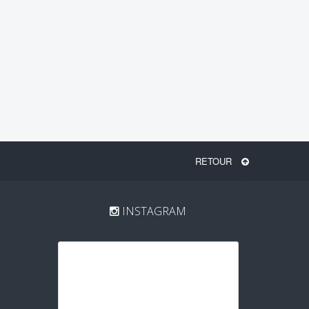
RETOUR
INSTAGRAM