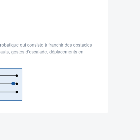
robatique qui consiste à franchir des obstacles
sauts, gestes d’escalade, déplacements en