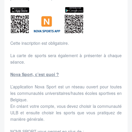
Cette inscription est obligatoire.
La carte de sports sera également à présenter à chaque
séance.
Nova Sport, c’est quoi ?
L’application Nova Sport est un réseau ouvert pour toutes
les communautés universitaires/hautes écoles sportives en
Belgique.
En créant votre compte, vous devez choisir la communauté
ULB et ensuite choisir les sports que vous pratiquez de
manière générale.
NOVA SPORT vous permet en plus de :