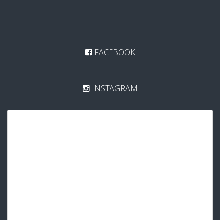
FACEBOOK
INSTAGRAM