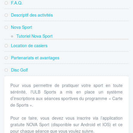
F.A.Q.
Descriptif des activités
Nova Sport
Tutoriel Nova Sport
Location de casiers
Partenariats et avantages
Disc Golf
Pour vous permettre de pratiquer votre sport en toute
sérénité, l'ULB Sports a mis en place un système
d’inscriptions aux séances sportives du programme « Carte
de Sports ».
Pour ce faire, vous devez vous inscrire via l’application
gratuite NOVA Sport (disponible sur Android et IOS) et ce
pour chaque séance que vous voulez suivre.