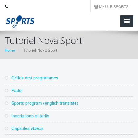
My ULB SPORTS
Tutoriel Nova Sport
Home
Tutoriel Nova Sport
Grilles des programmes
Padel
Sports program (english translate)
Inscriptions et tarifs
Capsules vidéos