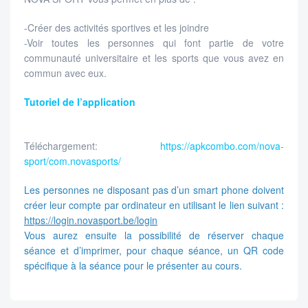
-Créer des activités sportives et les joindre
-Voir toutes les personnes qui font partie de votre
communauté universitaire et les sports que vous avez en
commun avec eux.
Tutoriel de l’application
Téléchargement:
https://apkcombo.com/nova-
sport/com.novasports/
Les personnes ne disposant pas d’un smart phone doivent
créer leur compte par ordinateur en utilisant le lien suivant :
https://login.novasport.be/login
Vous aurez ensuite la possibilité de réserver chaque
séance et d’imprimer, pour chaque séance, un QR code
spécifique à la séance pour le présenter au cours.