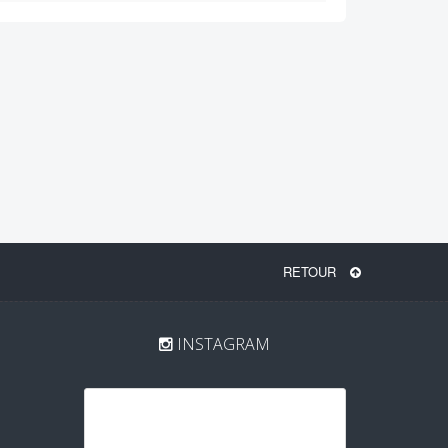
RETOUR
INSTAGRAM