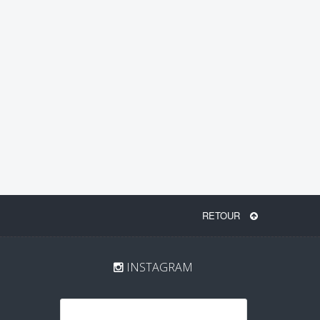
RETOUR
INSTAGRAM